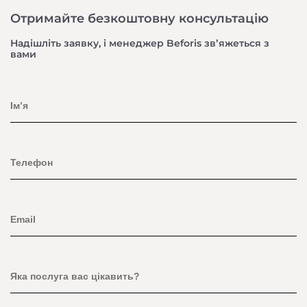
Отримайте безкоштовну консультацію
Надішліть заявку, і менеджер Beforis звʼяжеться з
вами