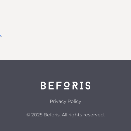
e
.
Privacy Policy
© 2025 Beforis. All rights reserved.