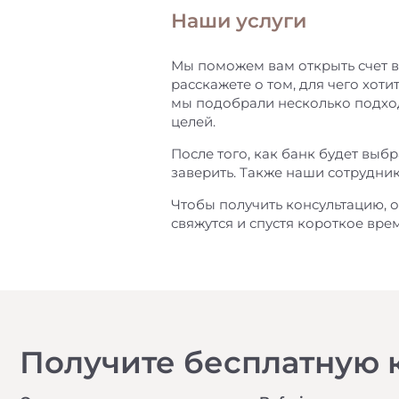
Наши услуги
Мы поможем вам открыть счет в
расскажете о том, для чего хоти
мы подобрали несколько подхо
целей.
После того, как банк будет вы
заверить. Также наши сотрудни
Чтобы получить консультацию, о
свяжутся и спустя короткое вре
Получите бесплатную 