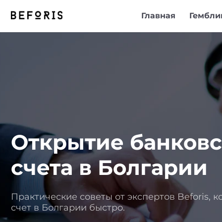
Главная
Гембли
Открытие банковс
счета в Болгарии
Практические советы от экспертов Beforis, 
счет в Болгарии быстро.