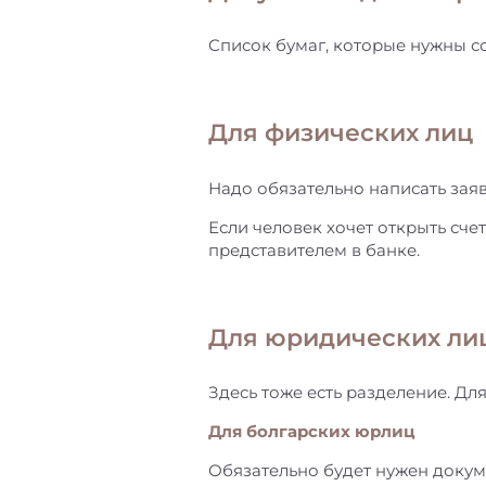
Список бумаг, которые нужны сот
Для физических лиц
Надо обязательно написать заяв
Если человек хочет открыть счет
представителем в банке.
Для юридических ли
Здесь тоже есть разделение. Дл
Для болгарских юрлиц
Обязательно будет нужен докум