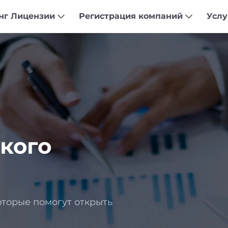
нг Лицензии
Регистрация компаний
Усл
кого
которые помогут открыть