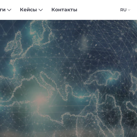
уги
Кейсы
Контакты
RU