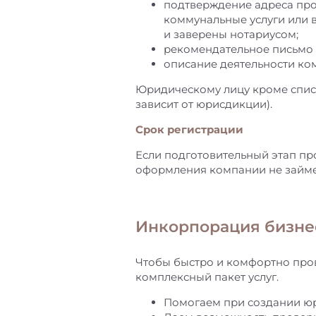
подтверждение адреса про
коммунальные услуги или в
и заверены нотариусом;
рекомендательное письмо 
описание деятельности ком
Юридическому лицу кроме спис
зависит от юрисдикции).
Срок регистрации
Если подготовительный этап пр
оформления компании не займе
Инкорпорация бизнес
Чтобы быстро и комфортно про
комплексный пакет услуг.
Помогаем при создании юр